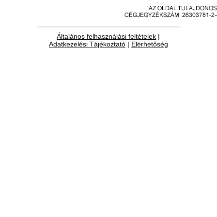
Általános felhasználási feltételek
|
Adatkezelési Tájékoztató
|
Elérhetőség